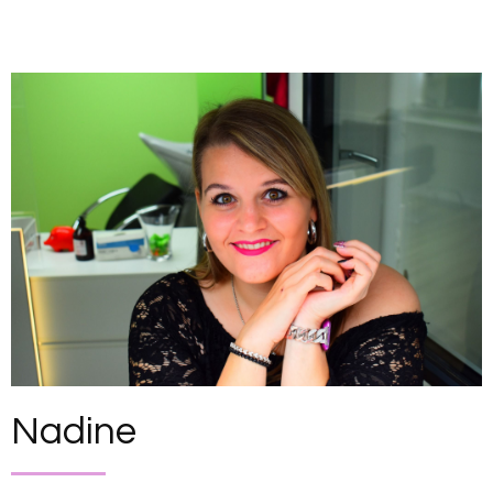
Nadine