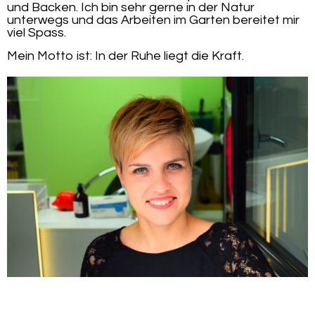
und Backen. Ich bin sehr gerne in der Natur
unterwegs und das Arbeiten im Garten bereitet mir
viel Spass.
Mein Motto ist: In der Ruhe liegt die Kraft.