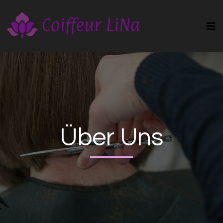
Über Uns