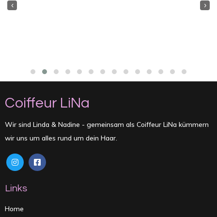
‹
›
Coiffeur LiNa
Wir sind Linda & Nadine - gemeinsam als Coiffeur LiNa kümmern
wir uns um alles rund um dein Haar.
Links
Home