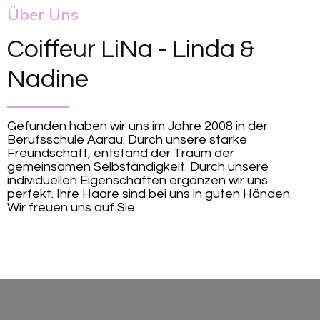
Über Uns
Coiffeur LiNa - Linda &
Nadine
Gefunden haben wir uns im Jahre 2008 in der
Berufsschule Aarau. Durch unsere starke
Freundschaft, entstand der Traum der
gemeinsamen Selbständigkeit. Durch unsere
individuellen Eigenschafte
n ergänzen wir uns
perfekt. Ihre Haare sind bei uns in guten Händen.
Wir freuen uns auf Sie.