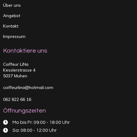
Über uns
Angebot
Kontakt
Impressum
Kontaktiere uns
Coiffeur LiNa
Kesslerstrasse 4
5037 Muhen
coiffeurlina@hotmail.com
062 822 66 16
Öffnungszeiten
Mo bis Fr: 09:00 - 18:00 Uhr
Sa: 08:00 - 12:00 Uhr