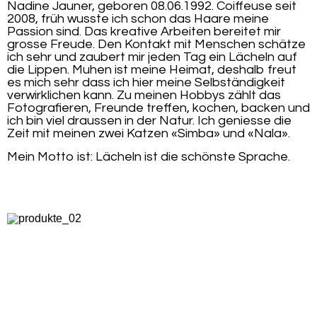
Nadine Jauner, geboren 08.06.1992. Coiffeuse seit
2008, früh wusste ich schon das Haare meine
Passion sind. Das kreative Arbeiten bereitet mir
grosse Freude. Den Kontakt mit Menschen schätze
ich sehr und zaubert mir jeden Tag ein Lächeln auf
die Lippen. Muhen ist meine Heimat, deshalb freut
es mich sehr dass ich hier meine Selbständigkeit
verwirklichen kann. Zu meinen Hobbys zählt das
Fotografieren, Freunde treffen, kochen, backen und
ich bin viel draussen in der Natur. Ich geniesse die
Zeit mit meinen zwei Katzen «Simba» und «Nala».
Mein Motto ist: Lächeln ist die schönste Sprache.