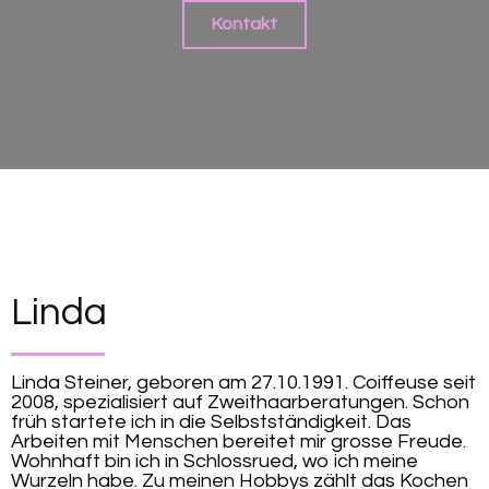
Kontakt
Linda
Linda Steiner, geboren am 27.10.1991. Coiffeuse seit
2008, spezialisiert auf Zweithaarberatungen. Schon
früh startete ich in die Selbstständigkeit. Das
Arbeiten mit Menschen bereitet mir grosse Freude.
Wohnhaft bin ich in Schlossrued, wo ich meine
Wurzeln habe. Zu meinen Hobbys zählt das Kochen