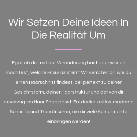
Wir Setzen Deine Ideen In
Die Realität Um
Egal, ob du Lust auf Veränderung hast oder wissen
möchtest, welche Frisur dir steht: Wir verraten dir, wie du
einen Haarschnitt findest, der perfekt zu deiner
Gesichtsform, deiner Haarstruktur und der von dir
bevorzugten Haarlänge passt. Entdecke zeitlos-moderne
Schnitte und Trendfrisuren, die dir viele Komplimente
einbringen werden!